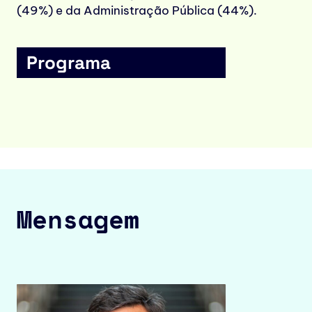
(49%) e da Administração Pública (44%).
Programa
Mensagem