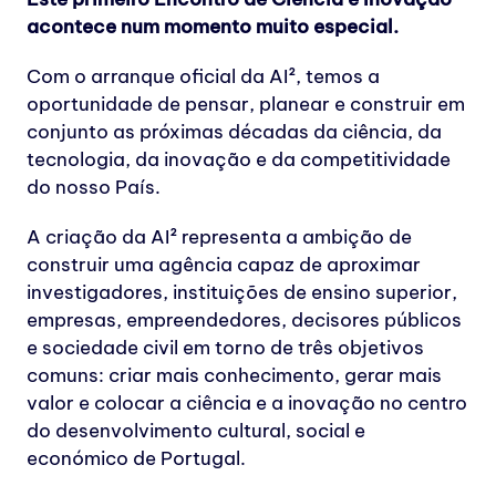
acontece num momento muito especial.
Com o arranque oficial da AI², temos a
oportunidade de pensar, planear e construir em
conjunto as próximas décadas da ciência, da
tecnologia, da inovação e da competitividade
do nosso País.
A criação da AI² representa a ambição de
construir uma agência capaz de aproximar
investigadores, instituições de ensino superior,
empresas, empreendedores, decisores públicos
e sociedade civil em torno de três objetivos
comuns: criar mais conhecimento, gerar mais
valor e colocar a ciência e a inovação no centro
do desenvolvimento cultural, social e
económico de Portugal.