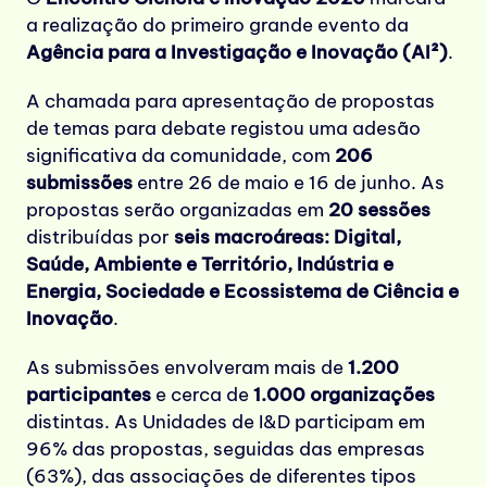
a realização do primeiro grande evento da
Agência para a Investigação e Inovação (AI²)
.
A chamada para apresentação de propostas
de temas para debate registou uma adesão
significativa da comunidade, com
206
submissões
entre 26 de maio e 16 de junho. As
propostas serão organizadas em
20 sessões
distribuídas por
seis macroáreas: Digital,
Saúde, Ambiente e Território, Indústria e
Energia, Sociedade e Ecossistema de Ciência e
Inovação
.
As submissões envolveram mais de
1.200
participantes
e cerca de
1.000 organizações
distintas. As Unidades de I&D participam em
96% das propostas, seguidas das empresas
(63%), das associações de diferentes tipos