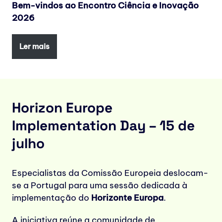
Bem-vindos ao Encontro Ciência e Inovação
2026
Ler mais
Horizon Europe
Implementation Day – 15 de
julho
Especialistas da Comissão Europeia deslocam-
se a Portugal para uma sessão dedicada à
implementação do
Horizonte Europa
.
A iniciativa reúne a comunidade de