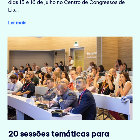
dias 15 e 16 de julho no Centro de Congressos de
Lis…
Ler mais
20 sessões temáticas para