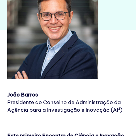
João Barros
Presidente do Conselho de Administração da
Agência para a Investigação e Inovação (AI²)
Este primeiro Encontro de Ciência e Inovação