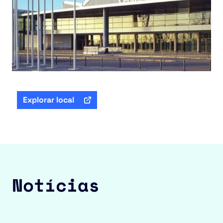
Explorar local
Notícias