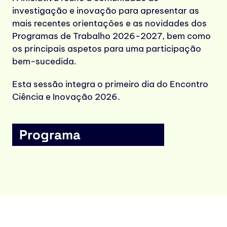
investigação e inovação para apresentar as
mais recentes orientações e as novidades dos
Programas de Trabalho 2026-2027, bem como
os principais aspetos para uma participação
bem-sucedida.
Esta sessão integra o primeiro dia do Encontro
Ciência e Inovação 2026.
Programa