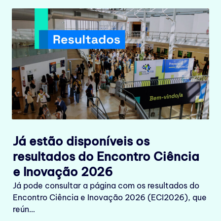
Já estão disponíveis os
resultados do Encontro Ciência
e Inovação 2026
Já pode consultar a página com os resultados do
Encontro Ciência e Inovação 2026 (ECI2026), que
reún…