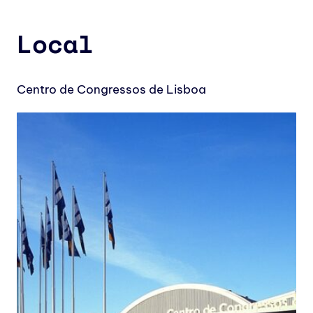
Local
Centro de Congressos de Lisboa