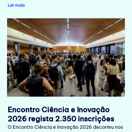
Ler mais
Encontro Ciência e Inovação
2026 regista 2.350 inscrições
O Encontro Ciência e Inovação 2026 decorreu nos