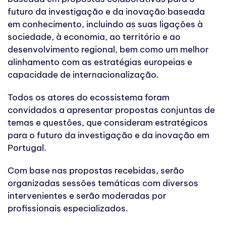
futuro da investigação e da inovação baseada
em conhecimento, incluindo as suas ligações à
sociedade, à economia, ao território e ao
desenvolvimento regional, bem como um melhor
alinhamento com as estratégias europeias e
capacidade de internacionalização.
Todos os atores do ecossistema foram
convidados a apresentar propostas conjuntas de
temas e questões, que consideram estratégicos
para o futuro da investigação e da inovação em
Portugal.
Com base nas propostas recebidas, serão
organizadas sessões temáticas com diversos
intervenientes e serão moderadas por
profissionais especializados.