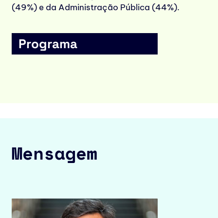
(49%) e da Administração Pública (44%).
Programa
Mensagem