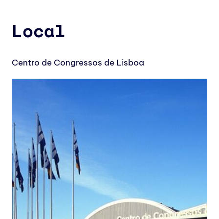
Local
Centro de Congressos de Lisboa