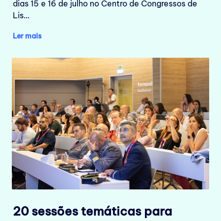
dias 15 e 16 de julho no Centro de Congressos de
Lis…
Ler mais
20 sessões temáticas para