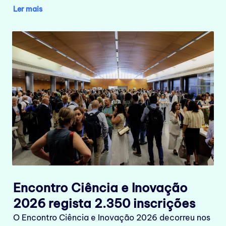
Ler mais
Encontro Ciência e Inovação
2026 regista 2.350 inscrições
O Encontro Ciência e Inovação 2026 decorreu nos