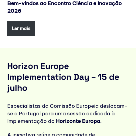
Bem-vindos ao Encontro Ciência e Inovação
2026
Ler mais
Horizon Europe
Implementation Day – 15 de
julho
Especialistas da Comissão Europeia deslocam-
se a Portugal para uma sessão dedicada à
implementação do
Horizonte Europa
.
A iniciativa reúne a comunidade de