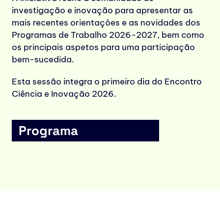
investigação e inovação para apresentar as
mais recentes orientações e as novidades dos
Programas de Trabalho 2026-2027, bem como
os principais aspetos para uma participação
bem-sucedida.
Esta sessão integra o primeiro dia do Encontro
Ciência e Inovação 2026.
Programa