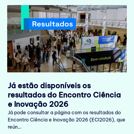
Já estão disponíveis os
resultados do Encontro Ciência
e Inovação 2026
Já pode consultar a página com os resultados do
Encontro Ciência e Inovação 2026 (ECI2026), que
reún…