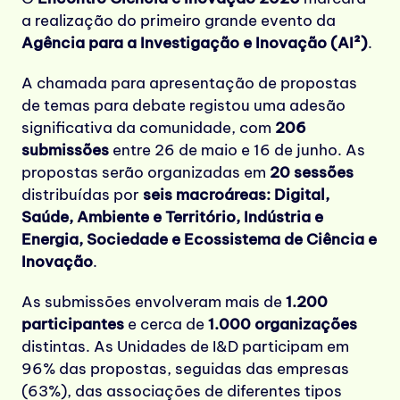
a realização do primeiro grande evento da
Agência para a Investigação e Inovação (AI²)
.
A chamada para apresentação de propostas
de temas para debate registou uma adesão
significativa da comunidade, com
206
submissões
entre 26 de maio e 16 de junho. As
propostas serão organizadas em
20 sessões
distribuídas por
seis macroáreas: Digital,
Saúde, Ambiente e Território, Indústria e
Energia, Sociedade e Ecossistema de Ciência e
Inovação
.
As submissões envolveram mais de
1.200
participantes
e cerca de
1.000 organizações
distintas. As Unidades de I&D participam em
96% das propostas, seguidas das empresas
(63%), das associações de diferentes tipos