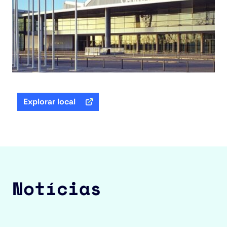
Explorar local
Notícias