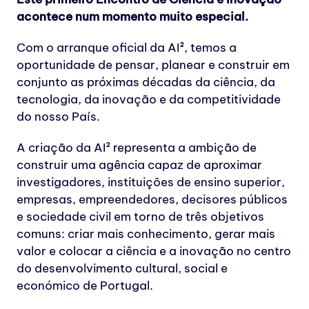
acontece num momento muito especial.
Com o arranque oficial da AI², temos a
oportunidade de pensar, planear e construir em
conjunto as próximas décadas da ciência, da
tecnologia, da inovação e da competitividade
do nosso País.
A criação da AI² representa a ambição de
construir uma agência capaz de aproximar
investigadores, instituições de ensino superior,
empresas, empreendedores, decisores públicos
e sociedade civil em torno de três objetivos
comuns: criar mais conhecimento, gerar mais
valor e colocar a ciência e a inovação no centro
do desenvolvimento cultural, social e
económico de Portugal.