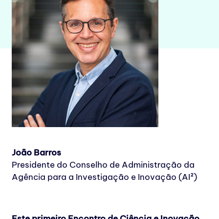
João Barros
Presidente do Conselho de Administração da
Agência para a Investigação e Inovação (AI²)
Este primeiro Encontro de Ciência e Inovação