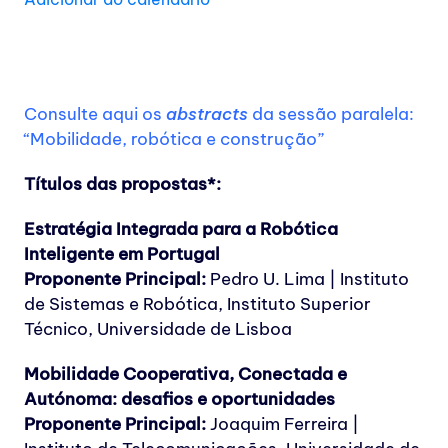
Consulte aqui os
abstracts
da sessão paralela:
“Mobilidade, robótica e construção”
Títulos das propostas*:
Estratégia Integrada para a Robótica
Inteligente em Portugal
Proponente Principal:
Pedro U. Lima | Instituto
de Sistemas e Robótica, Instituto Superior
Técnico, Universidade de Lisboa
Mobilidade Cooperativa, Conectada e
Autónoma: desafios e oportunidades
Proponente Principal:
Joaquim Ferreira |