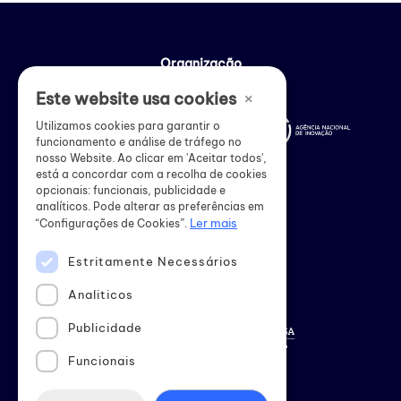
Organização
×
Este website usa cookies
Utilizamos cookies para garantir o
funcionamento e análise de tráfego no
nosso Website. Ao clicar em 'Aceitar todos',
está a concordar com a recolha de cookies
opcionais: funcionais, publicidade e
analíticos. Pode alterar as preferências em
Ler mais
“Configurações de Cookies”.
Estritamente Necessários
Apoio institucional
Analiticos
Publicidade
Funcionais