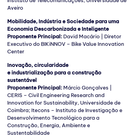
Instituto de Telecomunicações, Universidade de
Aveiro
Mobilidade, Indústria e Sociedade para uma
Economia Descarbonizada e Inteligente
Proponente Principal:
David Macário | Diretor
Executivo do BIKiNNOV – Bike Value Innovation
Center
Inovação, circularidade
e industrialização para a construção
sustentável
Proponente Principal:
Márcio Gonçalves |
CERIS – Civil Engineering Research and
Innovation for Sustainability, Universidade de
Coimbra; Itecons – Instituto de Investigação e
Desenvolvimento Tecnológico para a
Construção, Energia, Ambiente e
Sustentabilidade