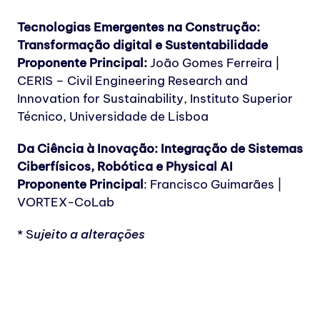
Tecnologias Emergentes na Construção:
Transformação digital e Sustentabilidade
Proponente Principal:
João Gomes Ferreira |
CERIS – Civil Engineering Research and
Innovation for Sustainability, Instituto Superior
Técnico, Universidade de Lisboa
Da Ciência à Inovação: Integração de Sistemas
Ciberfísicos, Robótica e Physical AI
Proponente Principal
: Francisco Guimarães |
VORTEX-CoLab
* S
ujeito a alterações