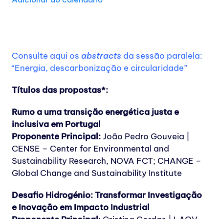
Consulte aqui os
abstracts
da sessão paralela:
“Energia, descarbonização e circularidade”
Títulos das propostas*:
Rumo a uma transição energética justa e
inclusiva em Portugal
Proponente Principal:
João Pedro Gouveia |
CENSE – Center for Environmental and
Sustainability Research, NOVA FCT; CHANGE –
Global Change and Sustainability Institute
Desafio Hidrogénio: Transformar Investigação
e Inovação em Impacto Industrial