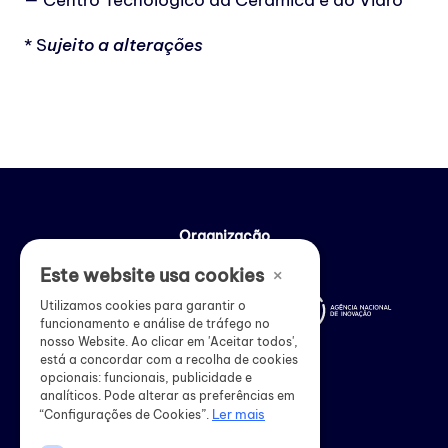
* S
ujeito a alterações
Organização
×
Este website usa cookies
Utilizamos cookies para garantir o
funcionamento e análise de tráfego no
nosso Website. Ao clicar em 'Aceitar todos',
está a concordar com a recolha de cookies
opcionais: funcionais, publicidade e
analíticos. Pode alterar as preferências em
Ler mais
“Configurações de Cookies”.